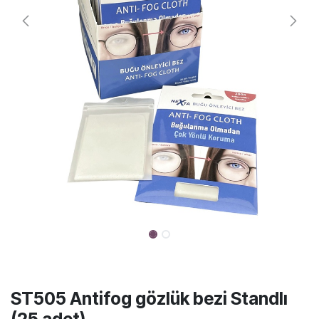
ST505 Antifog gözlük bezi Standlı