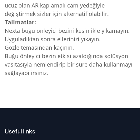
ucuz olan AR kaplamalı cam yedeğiyle
değiştirmek sizler için alternatif olabilir.
Talimatlar:
Nexta buğu önleyici bezini kesinlikle yıkamayın.
Uyguladıktan sonra ellerinizi yıkayın.
Gözle temasından kaçının.
Buğu önleyici bezin etkisi azaldığında solüsyon
vasıtasıyla nemlendirip bir süre daha kullanmayı
sağlayabilirsiniz.
Useful links