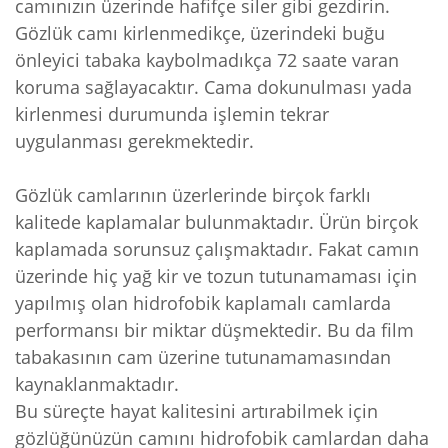
camınızın üzerinde hafifçe siler gibi gezdirin.
Gözlük camı kirlenmedikçe, üzerindeki buğu
önleyici tabaka kaybolmadıkça 72 saate varan
koruma sağlayacaktır. Cama dokunulması yada
kirlenmesi durumunda işlemin tekrar
uygulanması gerekmektedir.
Gözlük camlarının üzerlerinde birçok farklı
kalitede kaplamalar bulunmaktadır. Ürün birçok
kaplamada sorunsuz çalışmaktadır. Fakat camın
üzerinde hiç yağ kir ve tozun tutunamaması için
yapılmış olan hidrofobik kaplamalı camlarda
performansı bir miktar düşmektedir. Bu da film
tabakasının cam üzerine tutunamamasından
kaynaklanmaktadır.
Bu süreçte hayat kalitesini artırabilmek için
gözlüğünüzün camını hidrofobik camlardan daha