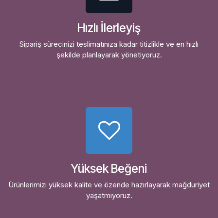
Hızlı İlerleyiş
Sipariş sürecinizi teslimatınıza kadar titizlikle ve en hızlı
şekilde planlayarak yönetiyoruz.
Yüksek Beğeni
Ürünlerimizi yüksek kalite ve özende hazırlayarak mağduriyet
yaşatmıyoruz.