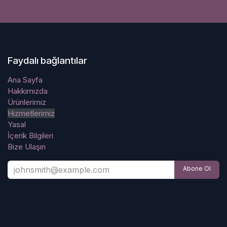
Faydalı bağlantılar
Ana Sayfa
Hakkımızda
Ürünlerimiz
Hizmetlerimiz
Yasal
İçerik Bilgileri
Bize Ulaşın
Abone Ol