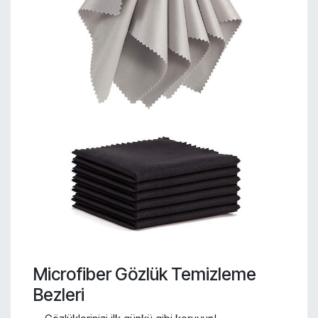
Microfiber Gözlük Temizleme
Bezleri