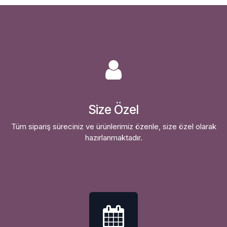
Size Özel
Tüm sipariş süreciniz ve ürünlerimiz özenle, size özel olarak
hazırlanmaktadır.