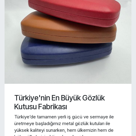
Türkiye'nin En Büyük Gözlük
Kutusu Fabrikası
Türkiye’de tamamen yerli iş gücü ve sermaye ile
üretmeye başladığımız metal gözlük kutuları ile
yüksek kaliteyi sunarken, hem ülkemizin hem de