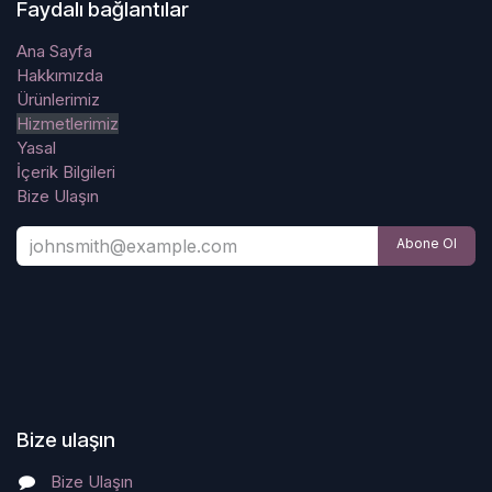
Faydalı bağlantılar
Ana Sayfa
Hakkımızda
Ürünlerimiz
Hizmetlerimiz
Yasal
İçerik Bilgileri
Bize Ulaşın
Abone Ol
Bize ulaşın
Bize Ulaşın