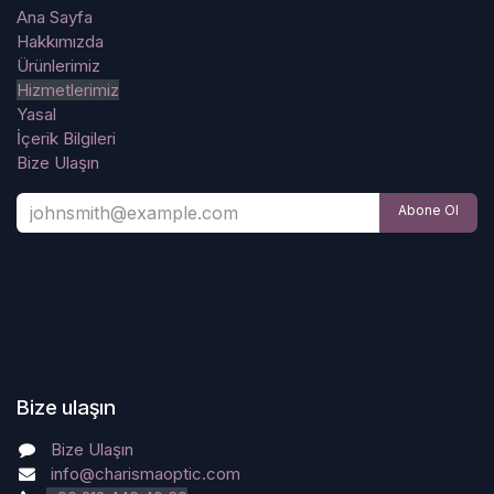
Ana Sayfa
Hakkımızda
Ürünlerimiz
Hizmetlerimiz
Yasal
İçerik Bilgileri
Bize Ulaşın
Abone Ol
Bize ulaşın
Bize Ulaşın
info@charismaoptic.com