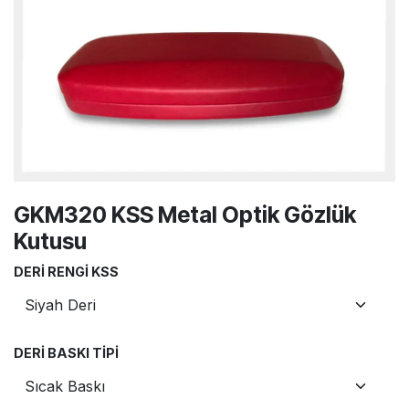
GKM320 KSS Metal Optik Gözlük
Kutusu
DERI RENGI KSS
DERI BASKI TIPI