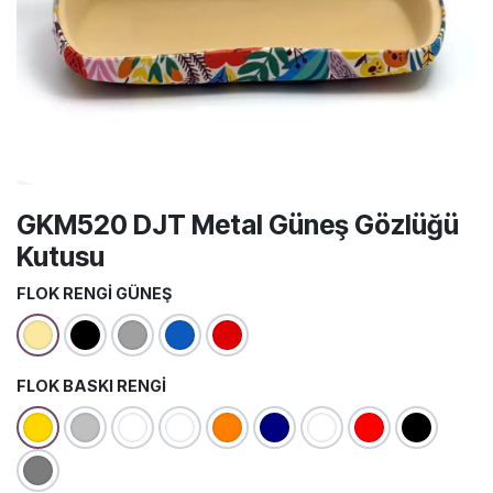
GKM520 DJT Metal Güneş Gözlüğü
Kutusu
FLOK RENGI GÜNEŞ
FLOK BASKI RENGI