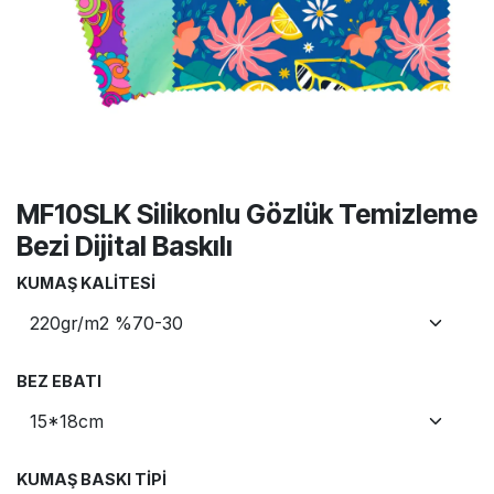
MF10SLK Silikonlu Gözlük Temizleme
Bezi Dijital Baskılı
KUMAŞ KALITESI
BEZ EBATI
KUMAŞ BASKI TIPI