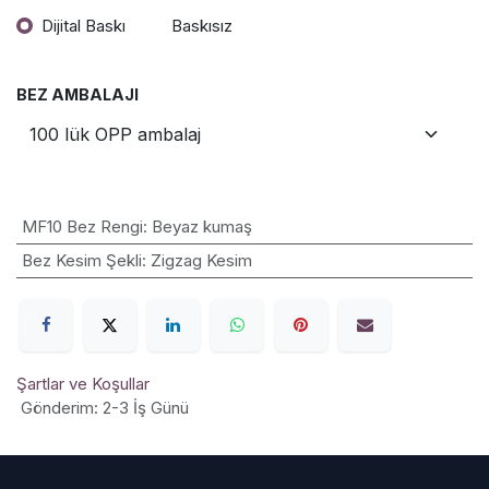
Dijital Baskı
Baskısız
BEZ AMBALAJI
MF10 Bez Rengi
:
Beyaz kumaş
Bez Kesim Şekli
:
Zigzag Kesim
Şartlar ve Koşullar
Gönderim: 2-3 İş Günü