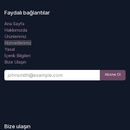
Faydalı bağlantılar
Ana Sayfa
Hakkımızda
Ürünlerimiz
Hizmetlerimiz
Yasal
İçerik Bilgileri
Bize Ulaşın
Abone Ol
Bize ulaşın