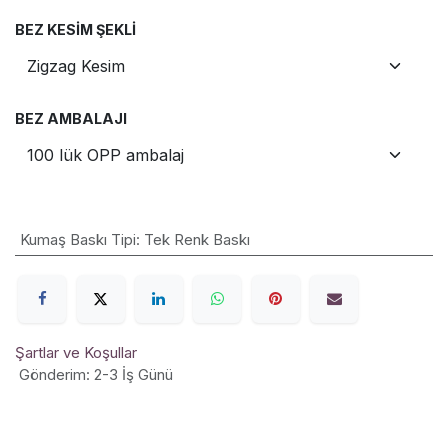
BEZ KESIM ŞEKLI
BEZ AMBALAJI
Kumaş Baskı Tipi
:
Tek Renk Baskı
Şartlar ve Koşullar
Gönderim: 2-3 İş Günü