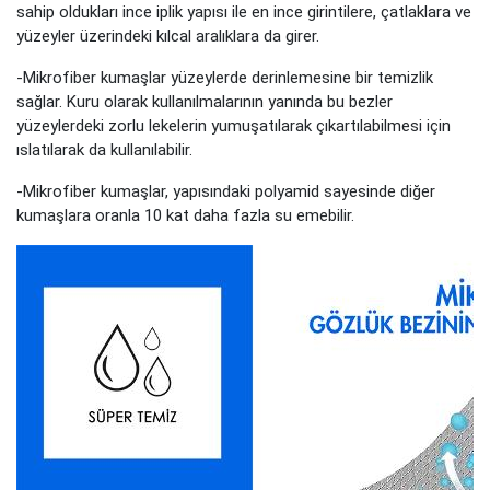
sahip oldukları ince iplik yapısı ile en ince girintilere, çatlaklara ve
yüzeyler üzerindeki kılcal aralıklara da girer.
-Mikrofiber kumaşlar yüzeylerde derinlemesine bir temizlik
sağlar. Kuru olarak kullanılmalarının yanında bu bezler
yüzeylerdeki zorlu lekelerin yumuşatılarak çıkartılabilmesi için
ıslatılarak da kullanılabilir.
-Mikrofiber kumaşlar, yapısındaki polyamid sayesinde diğer
kumaşlara oranla 10 kat daha fazla su emebilir.